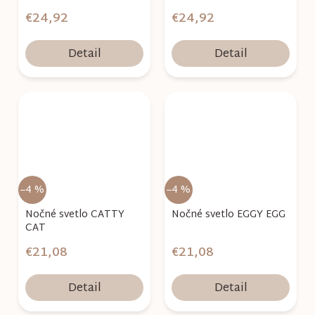
€24,92
€24,92
Detail
Detail
–4 %
–4 %
Nočné svetlo CATTY
Nočné svetlo EGGY EGG
CAT
€21,08
€21,08
Detail
Detail