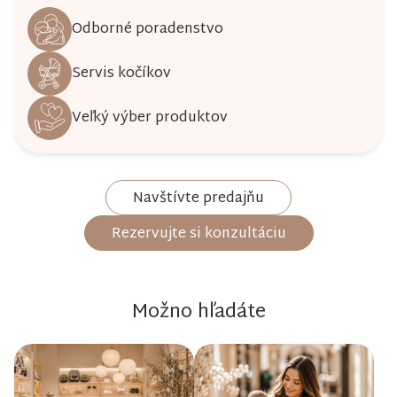
Odborné poradenstvo
Servis kočíkov
Veľký výber produktov
Navštívte predajňu
Rezervujte si konzultáciu
Možno hľadáte