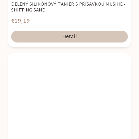
DELENÝ SILIKÓNOVÝ TANIER S PRÍSAVKOU MUSHIE -
SHIFTING SAND
€19,19
Detail