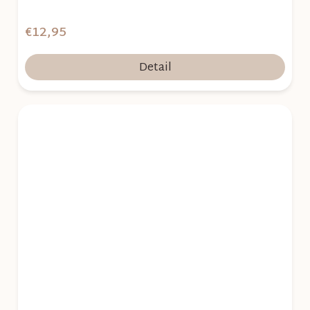
€12,95
Detail