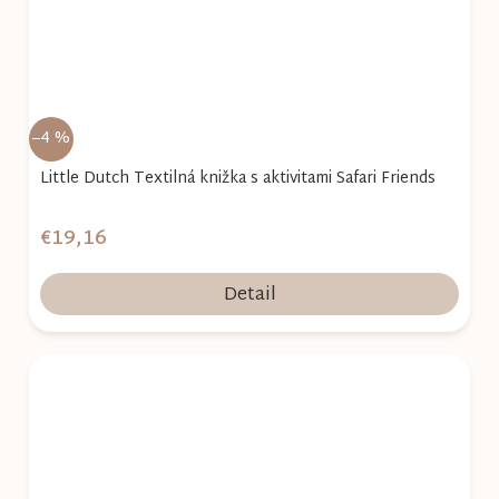
–4 %
Little Dutch Textilná knižka s aktivitami Safari Friends
€19,16
Detail