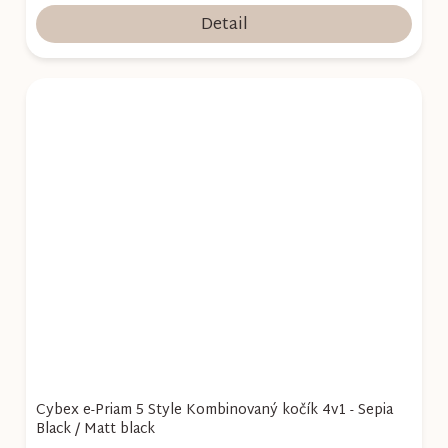
Detail
Cybex e-Priam 5 Style Kombinovaný kočík 4v1 - Sepia
Black / Matt black