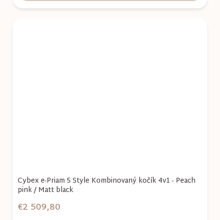
Cybex e-Priam 5 Style Kombinovaný kočík 4v1 - Peach
pink / Matt black
€2 509,80