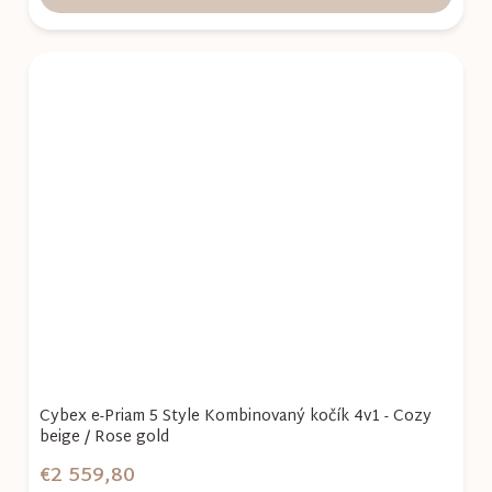
Cybex e-Priam 5 Style Kombinovaný kočík 4v1 - Cozy
beige / Rose gold
€2 559,80