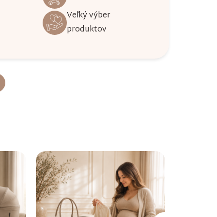
Veľký výber
produktov