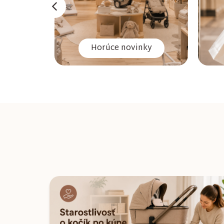
Horúce novinky