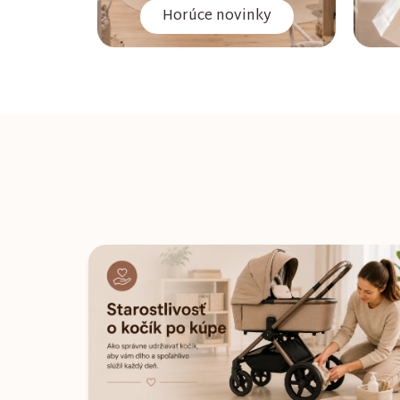
Horúce novinky