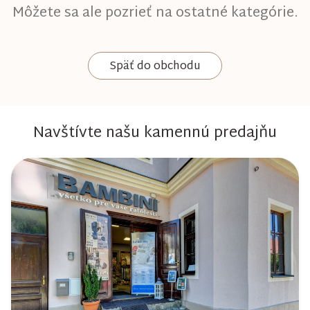
Môžete sa ale pozrieť na ostatné kategórie.
Späť do obchodu
Navštívte našu kamennú predajňu