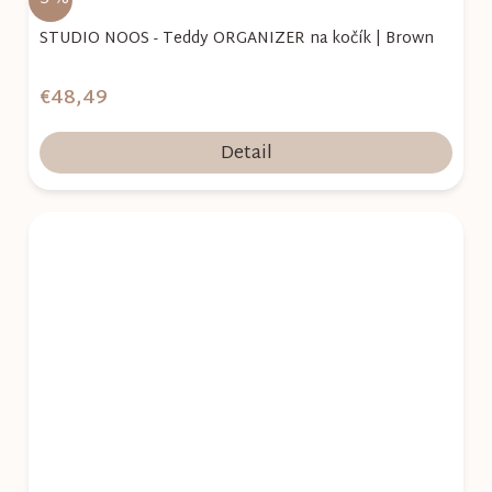
STUDIO NOOS - Teddy ORGANIZER na kočík | Brown
€48,49
Detail