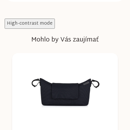
High-contrast mode
Mohlo by Vás zaujímať