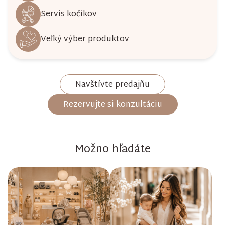
Servis kočíkov
Veľký výber produktov
Navštívte predajňu
Rezervujte si konzultáciu
Možno hľadáte