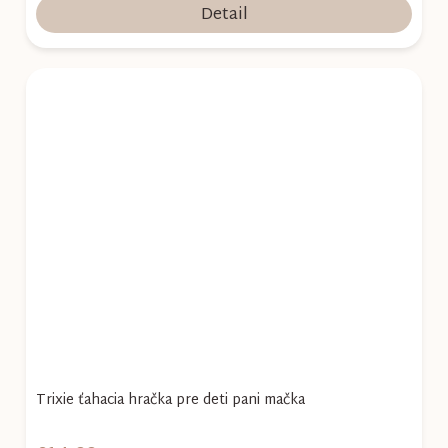
Detail
Trixie ťahacia hračka pre deti pani mačka