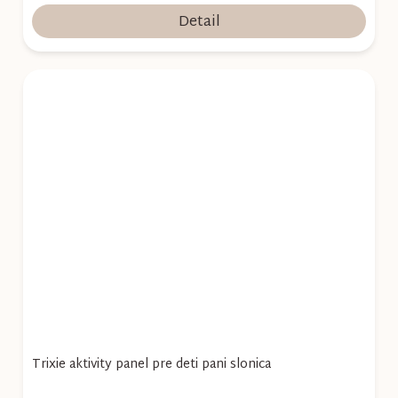
Detail
Trixie aktivity panel pre deti pani slonica