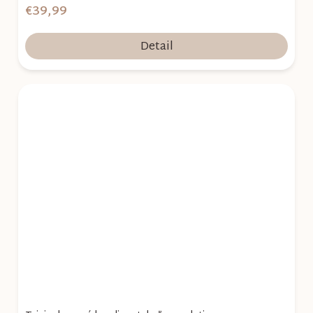
€39,99
Detail