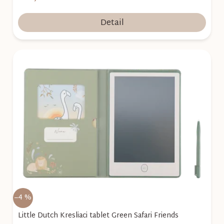
Detail
–4 %
Little Dutch Kresliaci tablet Green Safari Friends