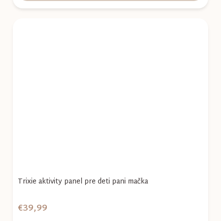
Trixie aktivity panel pre deti pani mačka
€39,99