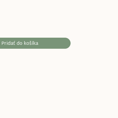
Pridať do košíka