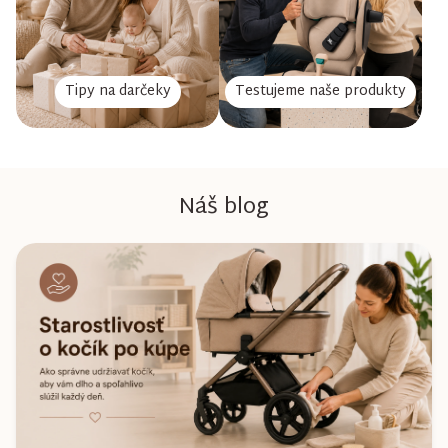
Tipy na darčeky
Testujeme naše produkty
Náš blog