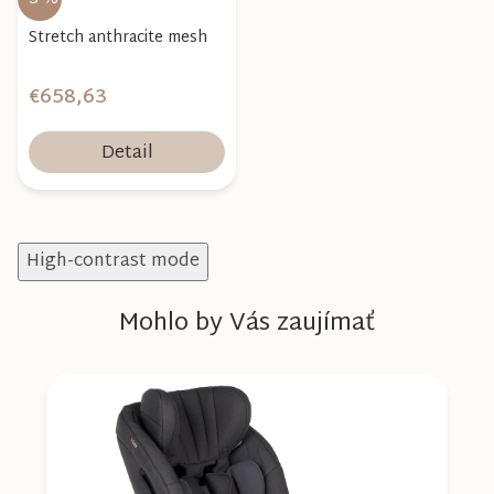
Stretch anthracite mesh
€658,63
Detail
High-contrast mode
Mohlo by Vás zaujímať