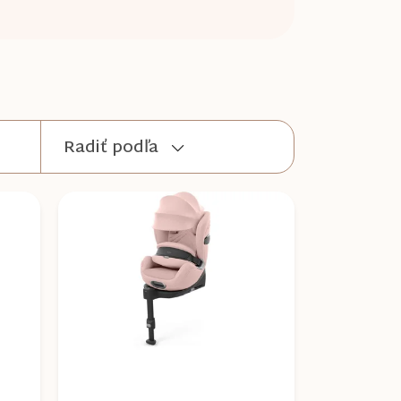
Radiť podľa