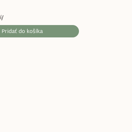
í/
Pridať do košíka