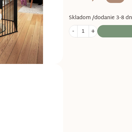
Skladom /dodanie 3-8 dn