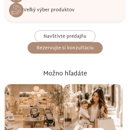
Veľký výber produktov
Navštívte predajňu
Rezervujte si konzultáciu
Možno hľadáte