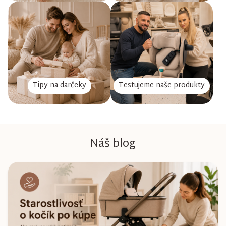
Tipy na darčeky
Testujeme naše produkty
Náš blog