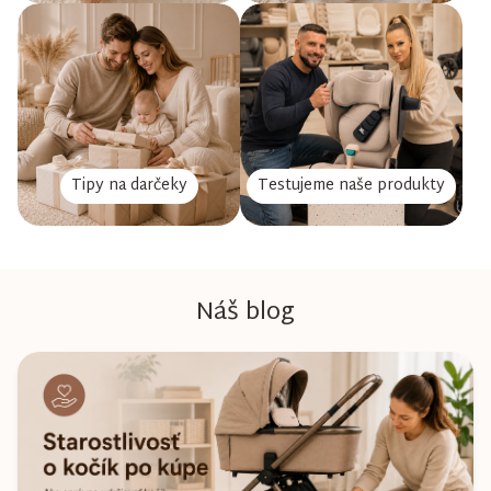
Tipy na darčeky
Testujeme naše produkty
Náš blog