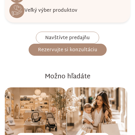
Veľký výber produktov
Navštívte predajňu
Rezervujte si konzultáciu
Možno hľadáte