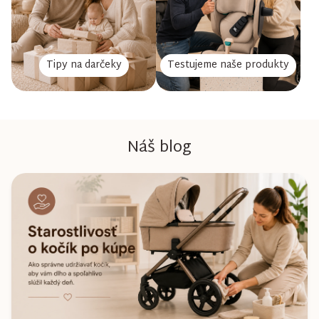
Tipy na darčeky
Testujeme naše produkty
Náš blog