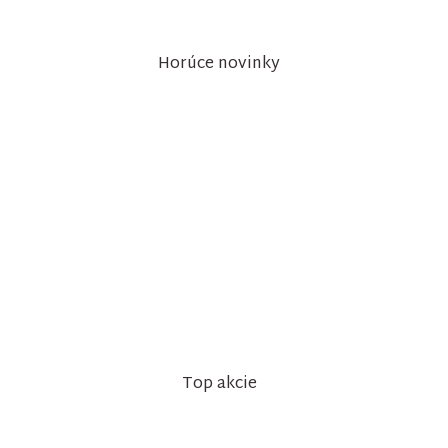
Horúce novinky
Top akcie