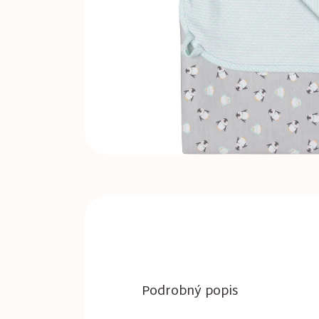
Podrobný popis