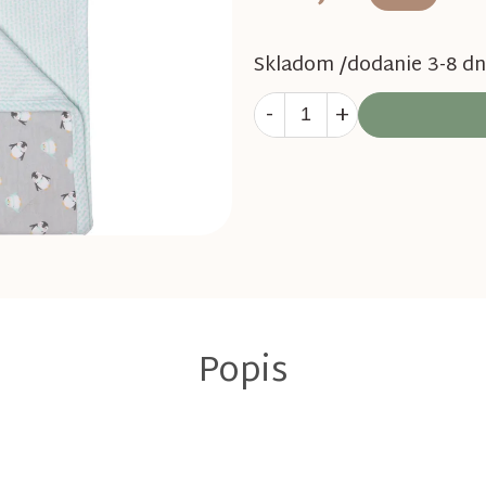
Skladom /dodanie 3-8 dn