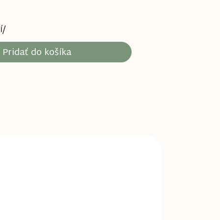
í/
Pridať do košíka