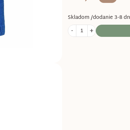
Skladom /dodanie 3-8 dn