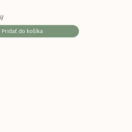
í/
Pridať do košíka