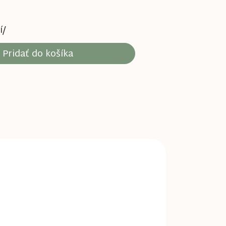
í/
Pridať do košíka