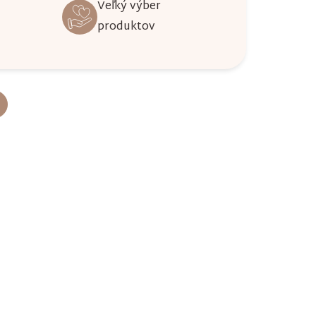
Veľký výber
produktov