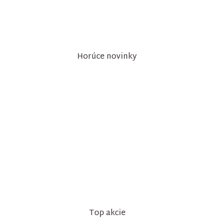
Horúce novinky
Top akcie