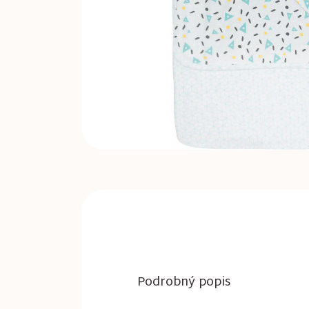
Podrobný popis