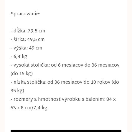
Spracovanie:
- dĺžka: 79,5 cm
- šírka: 49,5 cm
- výška: 49 cm
- 6,4 kg
- vysoká stolička: od 6 mesiacov do 36 mesiacov
(do 15 kg)
- nízka stolička: od 36 mesiacov do 10 rokov (do
35 kg)
- rozmery a hmotnosť výrobku s balením: 84 x
53 x 8 cm/7,4 kg.