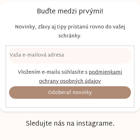
dieťaťa...
Buďte medzi prvými!
Novinky, zľavy aj tipy pristanú rovno do vašej
schránky.
Vložením e-mailu súhlasíte s
podmienkami
ochrany osobných údajov
Odoberať novinky
Sledujte nás na instagrame.