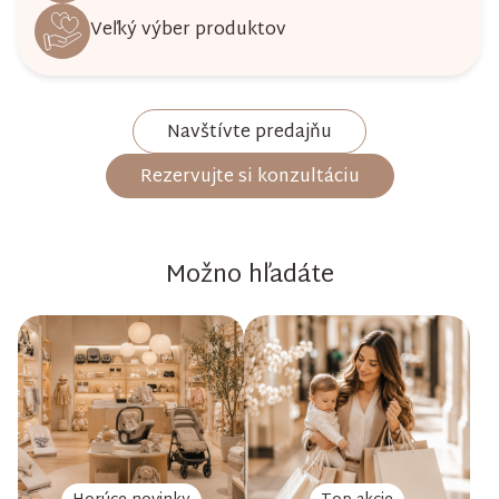
Veľký výber produktov
Navštívte predajňu
Rezervujte si konzultáciu
Možno hľadáte