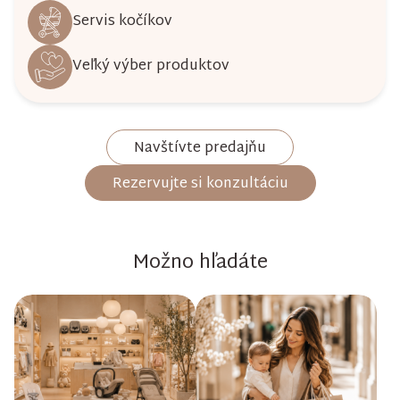
Servis kočíkov
Veľký výber produktov
Navštívte predajňu
Rezervujte si konzultáciu
Možno hľadáte