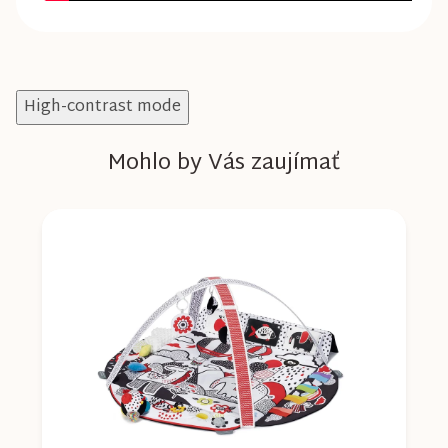
High-contrast mode
Mohlo by Vás zaujímať