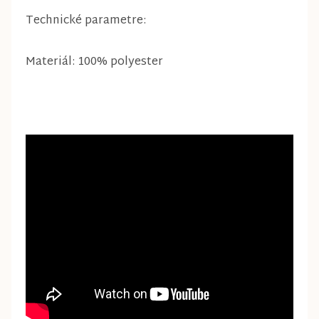
Technické parametre:
Materiál: 100% polyester