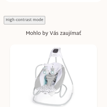
High-contrast mode
Mohlo by Vás zaujímať