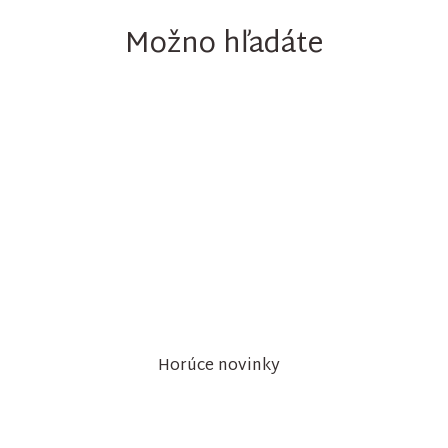
Možno hľadáte
Horúce novinky