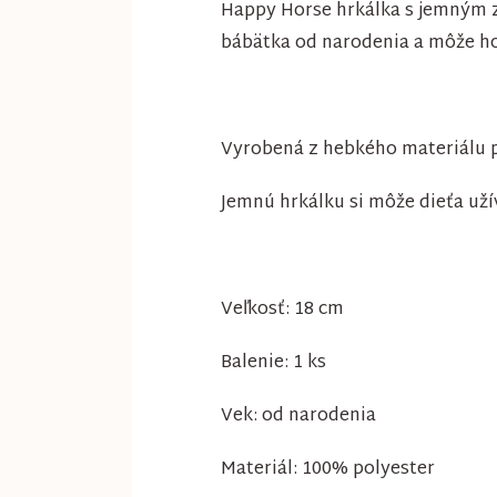
Happy Horse hrkálka s jemným 
bábätka od narodenia a môže ho
Vyrobená z hebkého materiálu 
Jemnú hrkálku si môže dieťa uží
Veľkosť: 18 cm
Balenie: 1 ks
Vek: od narodenia
Materiál: 100% polyester