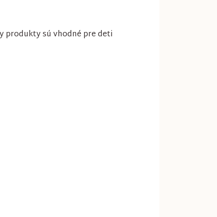
y produkty sú vhodné pre deti