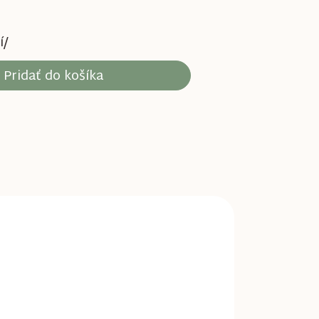
í/
Pridať do košíka