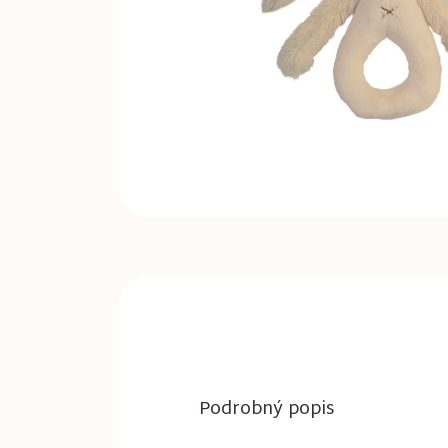
Podrobný popis