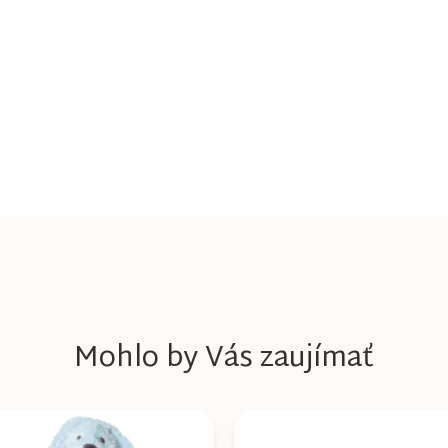
Mohlo by Vás zaujímať