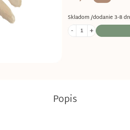
Skladom /dodanie 3-8 dn