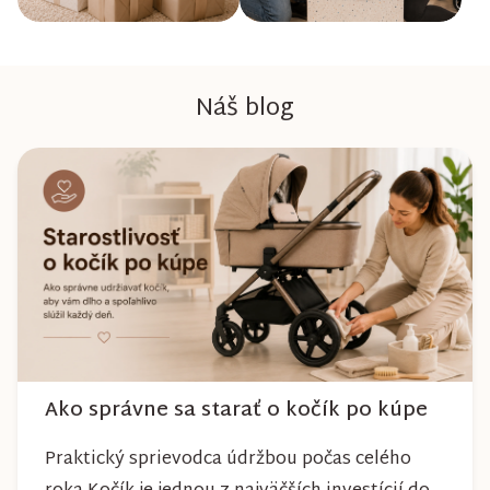
Náš blog
Ako správne sa starať o kočík po kúpe
Praktický sprievodca údržbou počas celého