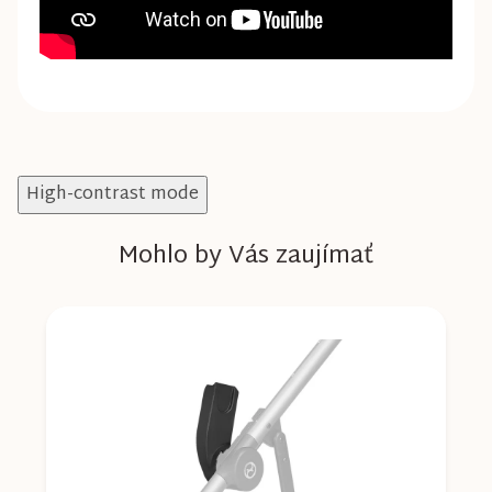
High-contrast mode
Mohlo by Vás zaujímať