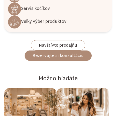
Servis kočíkov
Veľký výber produktov
Navštívte predajňu
Rezervujte si konzultáciu
Možno hľadáte