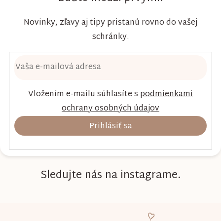
Novinky, zľavy aj tipy pristanú rovno do vašej
schránky.
Vložením e-mailu súhlasíte s
podmienkami
ochrany osobných údajov
Prihlásiť sa
Sledujte nás na instagrame.
Z