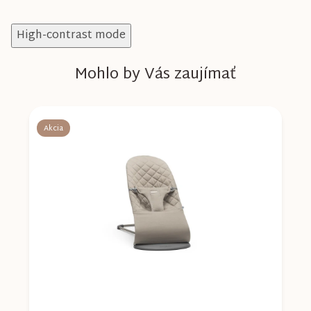
High-contrast mode
Mohlo by Vás zaujímať
Akcia