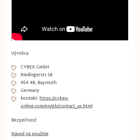
Výrobca
CYBEX GmbH
Riedingerstr.18
954 48, Bayreuth
Germany
kontakt:
https://cybex-
online.com/en/gb/contact_us.html
Bezpečnosť:
Návod na použitie