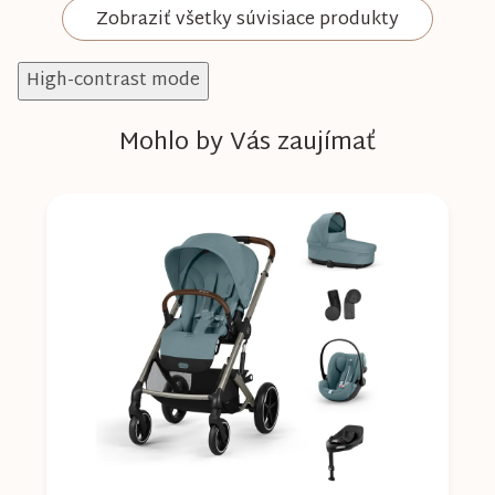
Zobraziť všetky súvisiace produkty
High-contrast mode
Mohlo by Vás zaujímať