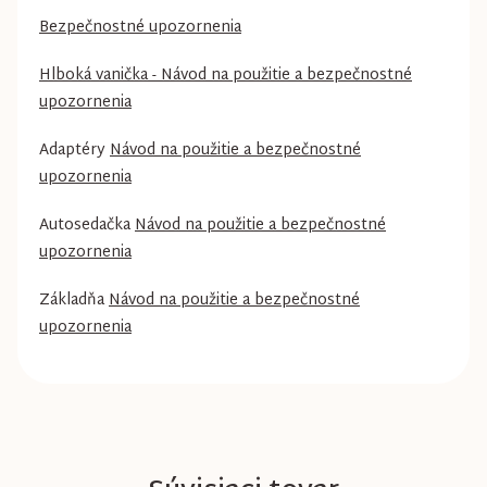
Bezpečnostné upozornenia
Hlboká vanička - Návod na použitie a bezpečnostné
upozornenia
Adaptéry
Návod na použitie a bezpečnostné
upozornenia
Autosedačka
Návod na použitie a bezpečnostné
upozornenia
Základňa
Návod na použitie a bezpečnostné
upozornenia