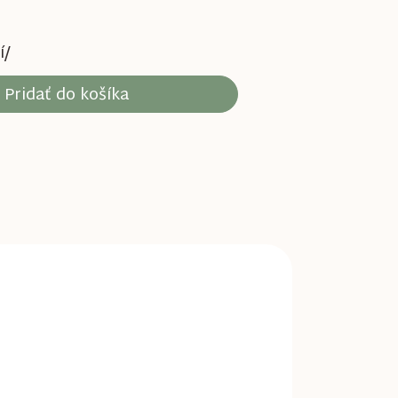
í/
Pridať do košíka