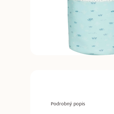
Podrobný popis