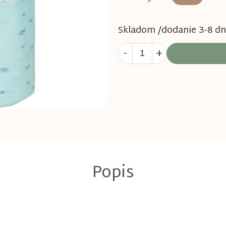
Skladom /dodanie 3-8 dn