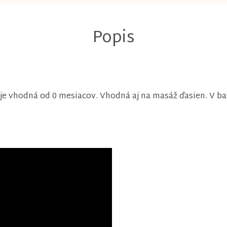
je vhodná od 0 mesiacov. Vhodná aj na masáž ďasien. V ba