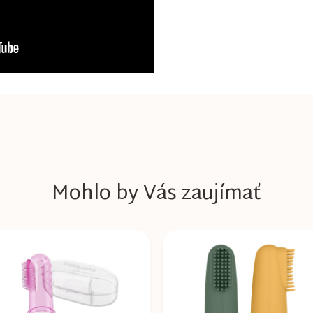
Mohlo by Vás zaujímať