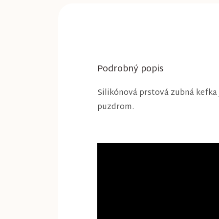
Podrobný popis
Silikónová prstová zubná kefka 
puzdrom.