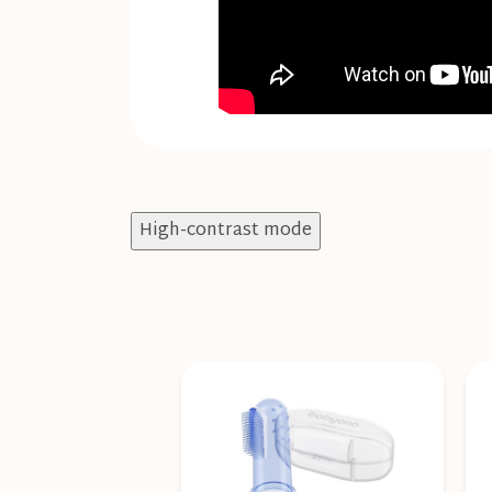
High-contrast mode