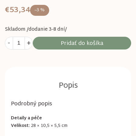
€53,34
–3 %
Skladom /dodanie 3-8 dní/
Pridať do košíka
Podrobný popis
Detaily a péče
Velikost:
28 × 10,5 × 5,5 cm