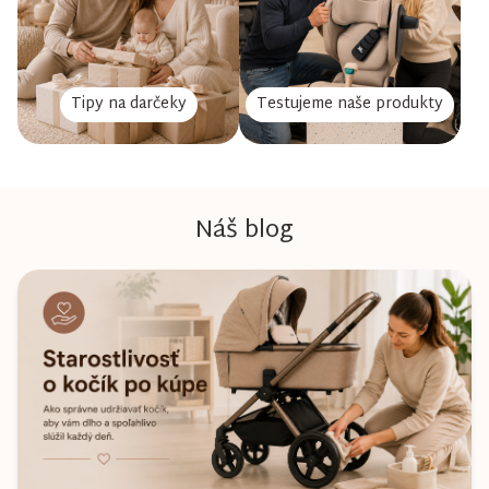
Tipy na darčeky
Testujeme naše produkty
Náš blog