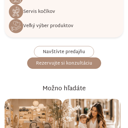
Servis kočíkov
Veľký výber produktov
Navštívte predajňu
Rezervujte si konzultáciu
Možno hľadáte