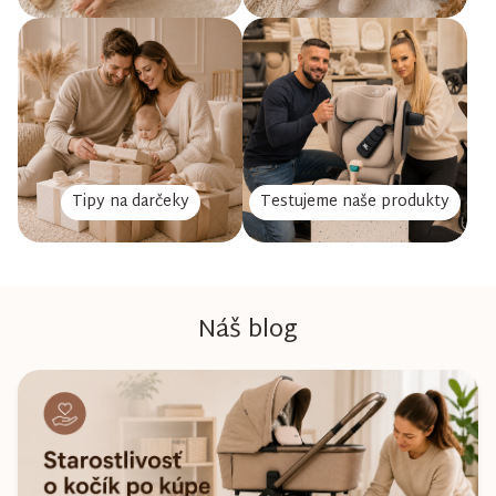
Tipy na darčeky
Testujeme naše produkty
Náš blog