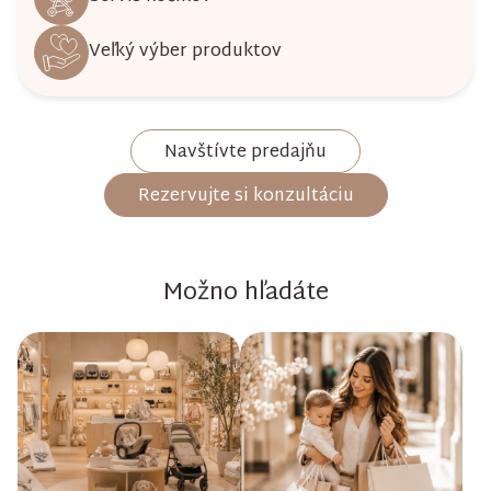
Veľký výber produktov
Navštívte predajňu
Rezervujte si konzultáciu
Možno hľadáte