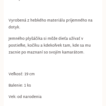
Vyrobená z hebkého materiálu príjemného na
dotyk.
Jemného plyšáčika si môže dieťa užívať v
postieľke, kočíku a kdekoľvek tam, kde sa mu
zacnie po maznaní so svojím kamarátom.
Veľkosť: 19 cm
Balenie: 1 ks
Vek: od narodenia