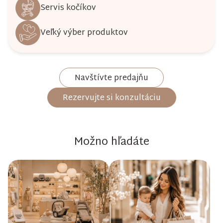
Servis kočíkov
Veľký výber produktov
Navštívte predajňu
Rezervujte si konzultáciu
Možno hľadáte