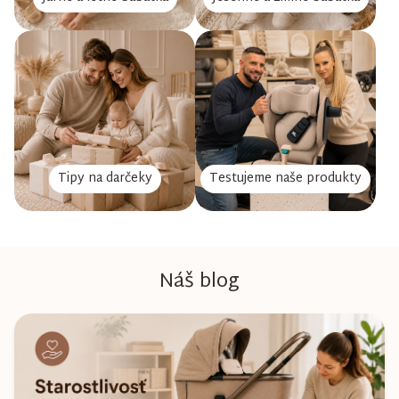
Tipy na darčeky
Testujeme naše produkty
Náš blog