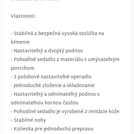
Vlastnosti:
- Stabilná a bezpečná vysoká stolička na
kŕmenie
- Nastaviteľný a dvojitý podnos
- Pohodlné sedadlo z materiálu s umývateľným
povrchom
- 3 polohové nastaviteľné operadlo
- Jednoduché zloženie a skladovanie
- Nastaviteľný a odnímateľný podnos s
odnímateľnou hornou časťou
- Pohodlné sedadlo je vyrobené z imitácie kože
- Stabilné nohy
- Kolieska pre jednoduchú prepravu