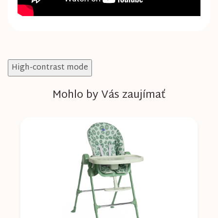
High-contrast mode
Mohlo by Vás zaujímať