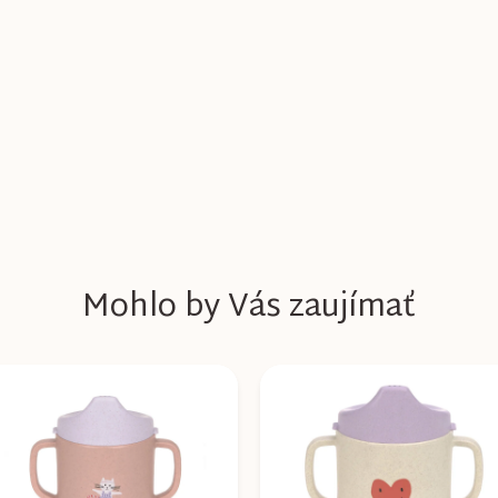
Mohlo by Vás zaujímať