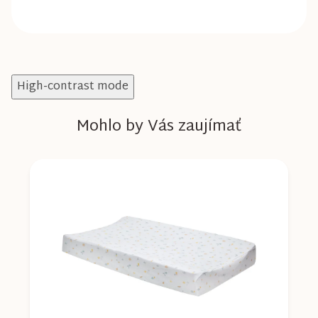
High-contrast mode
Mohlo by Vás zaujímať