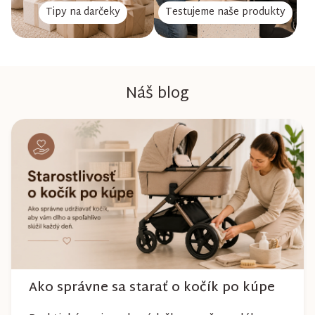
Tipy na darčeky
Testujeme naše produkty
Náš blog
Ako správne sa starať o kočík po kúpe