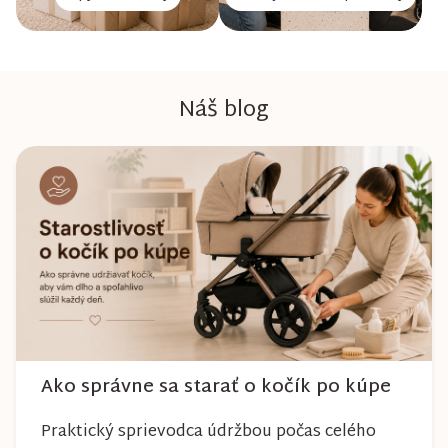
Náš blog
Ako správne sa starať o kočík po kúpe
Praktický sprievodca údržbou počas celého