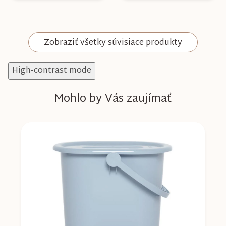
Zobraziť všetky súvisiace produkty
High-contrast mode
Mohlo by Vás zaujímať