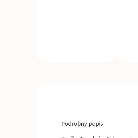
Podrobný popis