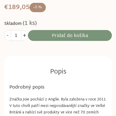
€189,05
–5 %
(1 ks)
Skladom
Pridať do košíka
Podrobný popis
Značka Joie pochází z Anglie. Byla založena v roce 2011.
V tuto chvíli patří mezi nejprodávanější značky ve Velké
Británii a nabízí své produkty ve více než 70 zemích