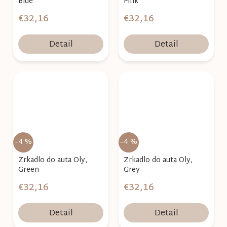
Blue
Pink
€32,16
€32,16
Detail
Detail
–4 %
–4 %
Zrkadlo do auta Oly,
Zrkadlo do auta Oly,
Green
Grey
€32,16
€32,16
Detail
Detail