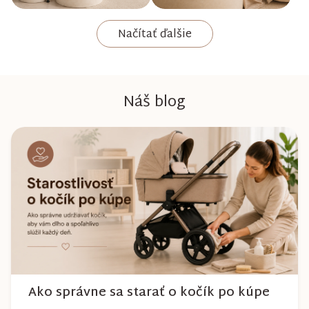
Načítať ďalšie
Náš blog
Ako správne sa starať o kočík po kúpe