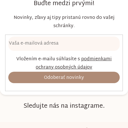
dieťaťa...
Buďte medzi prvými!
Novinky, zľavy aj tipy pristanú rovno do vašej
schránky.
Vložením e-mailu súhlasíte s
podmienkami
ochrany osobných údajov
Odoberať novinky
Sledujte nás na instagrame.
Z