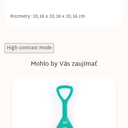
Rozmery: 10,16 x 10,16 x 10,16 cm
High-contrast mode
Mohlo by Vás zaujímať