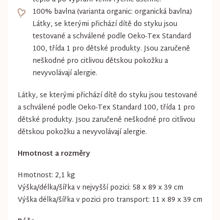
100% bavlna (varianta organic: organická bavlna)
Látky, se kterými přichází dítě do styku jsou
testované a schválené podle Oeko-Tex Standard
100, třída 1 pro dětské produkty. Jsou zaručeně
neškodné pro citlivou dětskou pokožku a
nevyvolávají alergie.
Látky, se kterými přichází dítě do styku jsou testované
a schválené podle Oeko-Tex Standard 100, třída 1 pro
dětské produkty. Jsou zaručeně neškodné pro citlivou
dětskou pokožku a nevyvolávají alergie.
Hmotnost a rozměry
Hmotnost: 2,1 kg
Výška/délka/šířka v nejvyšší pozici: 58 x 89 x 39 cm
Výška délka/šířka v pozici pro transport: 11 x 89 x 39 cm