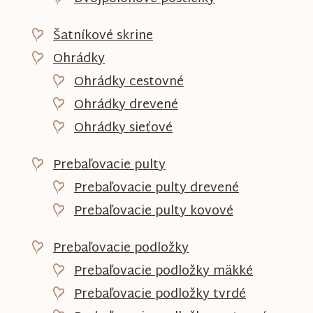
Šatníkové skrine
Ohrádky
Ohrádky cestovné
Ohrádky drevené
Ohrádky sieťové
Prebaľovacie pulty
Prebaľovacie pulty drevené
Prebaľovacie pulty kovové
Prebaľovacie podložky
Prebaľovacie podložky mäkké
Prebaľovacie podložky tvrdé