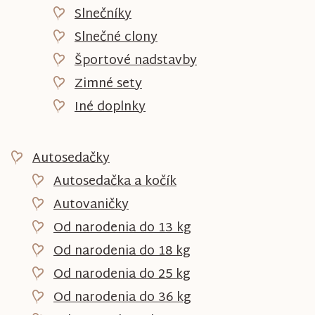
Slnečníky
Slnečné clony
Športové nadstavby
Zimné sety
Iné doplnky
Autosedačky
Autosedačka a kočík
Autovaničky
Od narodenia do 13 kg
Od narodenia do 18 kg
Od narodenia do 25 kg
Od narodenia do 36 kg