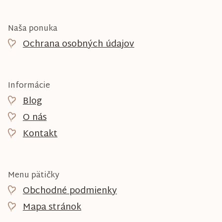
Naša ponuka
Ochrana osobných údajov
Informácie
Blog
O nás
Kontakt
Menu pätičky
Obchodné podmienky
Mapa stránok