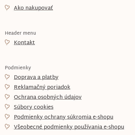
Ako nakupovať
Header menu
Kontakt
Podmienky
Doprava a platby
Reklamačný poriadok
Ochrana osobných údajov
Súbory cookies
Podmienky ochrany súkromia e-shopu
Všeobecné podmienky používania e-shopu