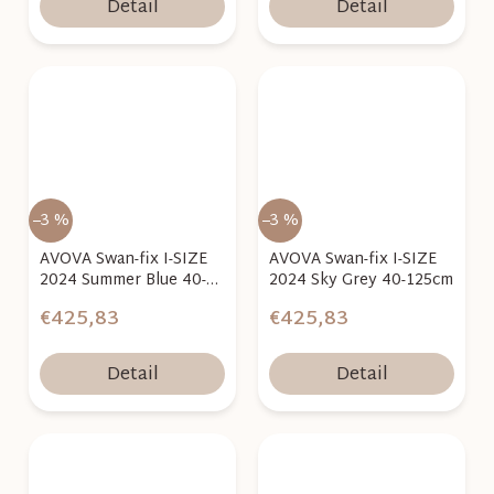
Detail
Detail
–3 %
–3 %
AVOVA Swan-fix I-SIZE
AVOVA Swan-fix I-SIZE
2024 Summer Blue 40-
2024 Sky Grey 40-125cm
125cm
€425,83
€425,83
Detail
Detail